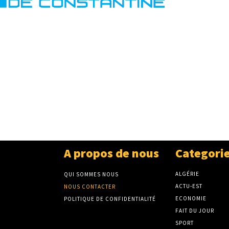
A propos de nous
Categori
ALGÉRIE
QUI SOMMES NOUS
ACTU-EST
NOUS CONTACTER
ECONOMIE
POLITIQUE DE CONFIDENTIALITÉ
FAIT DU JOUR
SPORT