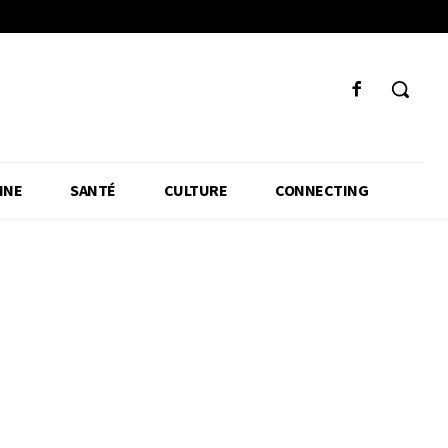
INE
SANTÉ
CULTURE
CONNECTING