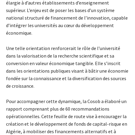
élargie à d’autres établissements d’enseignement
supérieur. L’enjeu est de poser les bases d’un système
national structuré de financement de l’innovation, capable
d’intégrer les universités au cœur du développement
économique.
Une telle orientation renforcerait le rôle de l’université
dans la valorisation de la recherche scientifique et sa
conversion en valeur économique tangible. Elle s’inscrit
dans les orientations publiques visant à bâtir une économie
fondée sur la connaissance et la diversification des sources
de croissance.
Pour accompagner cette dynamique, la Cosob a élaboré un
rapport comprenant plus de 60 recommandations
opérationnelles. Cette feuille de route vise à encourager la
création et le développement de fonds de capital-risque en
Algérie, à mobiliser des financements alternatifs et à