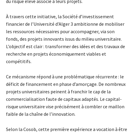
du risque élevé associé à leurs projets.
À travers cette initiative, la Société d’investissement
financier de l’Université d’Alger 3 ambitionne de mobiliser
les ressources nécessaires pour accompagner, via son
fonds, des projets innovants issus du milieu universitaire.
L’objectif est clair : transformer des idées et des travaux de
recherche en projets économiquement viables et
compétitifs.
Ce mécanisme répond à une problématique récurrente : le
déficit de financement en phase d’amorçage. De nombreux
projets universitaires peinent à franchir le cap de la
commercialisation faute de capitaux adaptés. Le capital-
risque universitaire vise précisément à combler ce maillon
faible de la chaîne de l’innovation.
Selon la Cosob, cette première expérience a vocation à être