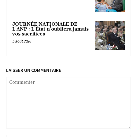
JOURNÉE NATIONALE DE
L’ANP : L’État n’oubliera jamais
vos sacrifices
5 août 2026
LAISSER UN COMMENTAIRE
Commenter