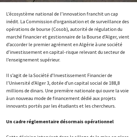
L’écosystème national de l’innovation franchit un cap
inédit. La Commission d’organisation et de surveillance des
opérations de bourse (Cosob), autorité de régulation du
marché financier et gestionnaire de la Bourse d’Alger, vient
d’accorder le premier agrément en Algérie à une société
d’investissement en capital-risque relevant du secteur de
l’enseignement supérieur.
Il s’agit de la Société d’Investissement Financier de
l’Université d’Alger 3, dotée d’un capital social de 188,8
millions de dinars. Une première nationale qui ouvre la voie
à un nouveau mode de financement dédié aux projets
innovants portés par les étudiants et les chercheurs.
Un cadre réglementaire désormais opérationnel
Cette décision intervient dans le sillage de la mise en place