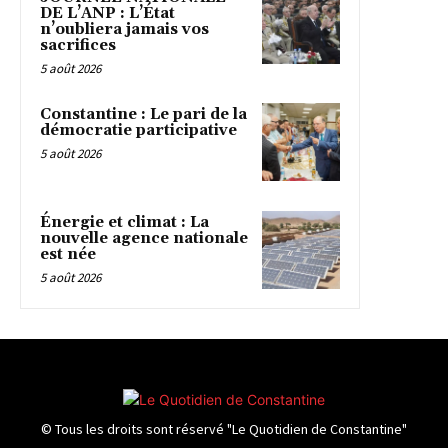
DE L’ANP : L’État
n’oubliera jamais vos
sacrifices
5 août 2026
Constantine : Le pari de la
démocratie participative
5 août 2026
Énergie et climat : La
nouvelle agence nationale
est née
5 août 2026
© Tous les droits sont réservé "Le Quotidien de Constantine"