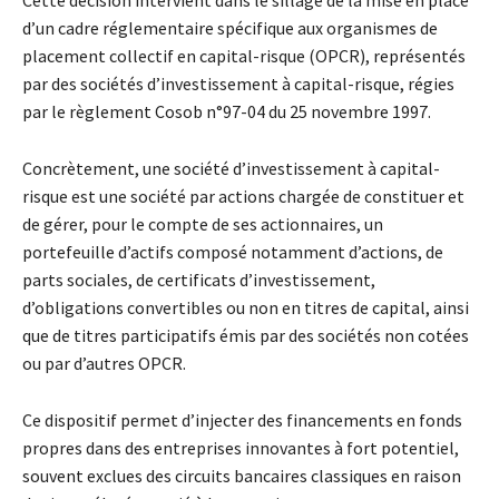
d’un cadre réglementaire spécifique aux organismes de
placement collectif en capital-risque (OPCR), représentés
par des sociétés d’investissement à capital-risque, régies
par le règlement Cosob n°97-04 du 25 novembre 1997.
Concrètement, une société d’investissement à capital-
risque est une société par actions chargée de constituer et
de gérer, pour le compte de ses actionnaires, un
portefeuille d’actifs composé notamment d’actions, de
parts sociales, de certificats d’investissement,
d’obligations convertibles ou non en titres de capital, ainsi
que de titres participatifs émis par des sociétés non cotées
ou par d’autres OPCR.
Ce dispositif permet d’injecter des financements en fonds
propres dans des entreprises innovantes à fort potentiel,
souvent exclues des circuits bancaires classiques en raison