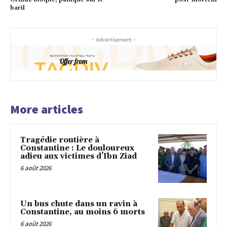
baril
- Advertisement -
More articles
Tragédie routière à
Constantine : Le douloureux
adieu aux victimes d’Ibn Ziad
6 août 2026
Un bus chute dans un ravin à
Constantine, au moins 6 morts
6 août 2026