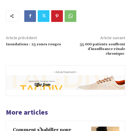
Article précédent
Article suivant
Inondations : 25 zones rouges
35 000 patients souffrent
d’insuffisance rénale
chronique
- Advertisement -
More articles
Comment s’habiller pour