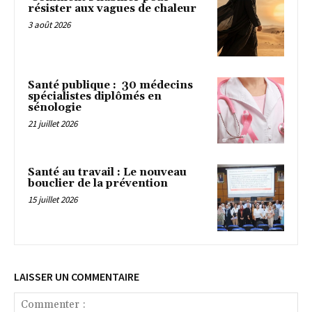
résister aux vagues de chaleur
3 août 2026
Santé publique : 30 médecins
spécialistes diplômés en
sénologie
21 juillet 2026
Santé au travail : Le nouveau
bouclier de la prévention
15 juillet 2026
LAISSER UN COMMENTAIRE