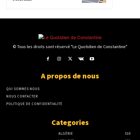
© Tous les droits sont réservé "Le Quotidien de Constantine"
A propos de nous
QUI SOMMES NOUS
NOUS CONTACTER
POLITIQUE DE CONFIDENTIALITÉ
Categories
ALGÉRIE
510