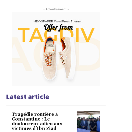
- Advertisement -
Latest article
Tragédie routière à
Constantine : Le
douloureux adieu aux
victimes d’Ibn Ziad