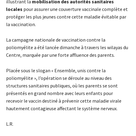
illustrant la
mobilisation des autorités sanitaires
locales
pour assurer une couverture vaccinale complète et
protéger les plus jeunes contre cette maladie évitable par
la vaccination.
La campagne nationale de vaccination contre la
poliomyélite a été lancée dimanche à travers les wilayas du
Centre, marquée par une forte affluence des parents.
Placée sous le slogan « Ensemble, unis contre la
poliomyélite », l’opération se déroule au niveau des
structures sanitaires publiques, où les parents se sont
présentés en grand nombre avec leurs enfants pour
recevoir le vaccin destiné à prévenir cette maladie virale
hautement contagieuse affectant le système nerveux.
L.R.