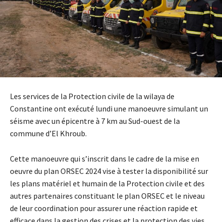
Les services de la Protection civile de la wilaya de
Constantine ont exécuté lundi une manoeuvre simulant un
séisme avec un épicentre à 7 km au Sud-ouest de la
commune d’El Khroub.
Cette manoeuvre qui s’inscrit dans le cadre de la mise en
oeuvre du plan ORSEC 2024 vise à tester la disponibilité sur
les plans matériel et humain de la Protection civile et des
autres partenaires constituant le plan ORSEC et le niveau
de leur coordination pour assurer une réaction rapide et
efficace dans la gestion des crises et la protection des vies