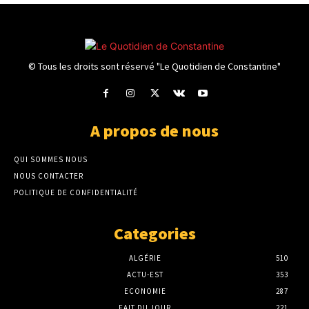
© Tous les droits sont réservé "Le Quotidien de Constantine"
A propos de nous
QUI SOMMES NOUS
NOUS CONTACTER
POLITIQUE DE CONFIDENTIALITÉ
Categories
ALGÉRIE
510
ACTU-EST
353
ECONOMIE
287
FAIT DU JOUR
221