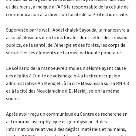
et des biens, a indiqué à l’APS le responsable de la cellule de
communication à la direction locale de la Protection civile.
Supervisée par le wali, Abdelkhalek Sayouda, la manœuvre a
associé plusieurs directions locales dont celles des travaux
publics, de la santé, de l’énergie et des forêts, les corps de
sécurité et les éléments de l’armée nationale populaire.
Le scénario de la manoeuvre simule un séisme ayant causé
des dégâts à l’unité de voisinage n 4 à la circonscription
administrative Ali Mendjeli, à la cité Massinissa sur la RN-03
et à la cité des Moudjahidine d’El Meridj, selon la même
source.
Après avoir reçu un communiqué du Centre de recherche en
astronomie astrophysique et géophysique et des
informations relatives à des dégâts matériels et humains,