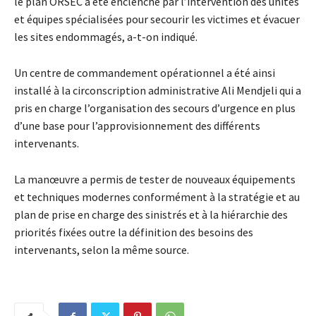
le plan ORSEC a été enclenché par l’intervention des unités
et équipes spécialisées pour secourir les victimes et évacuer
les sites endommagés, a-t-on indiqué.
Un centre de commandement opérationnel a été ainsi
installé à la circonscription administrative Ali Mendjeli qui a
pris en charge l’organisation des secours d’urgence en plus
d’une base pour l’approvisionnement des différents
intervenants.
La manœuvre a permis de tester de nouveaux équipements
et techniques modernes conformément à la stratégie et au
plan de prise en charge des sinistrés et à la hiérarchie des
priorités fixées outre la définition des besoins des
intervenants, selon la même source.