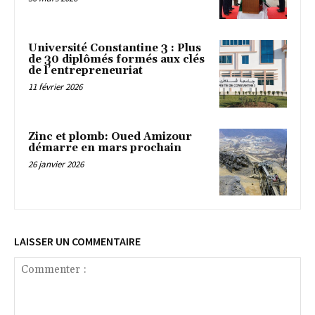
Université Constantine 3 : Plus
de 30 diplômés formés aux clés
de l’entrepreneuriat
11 février 2026
Zinc et plomb: Oued Amizour
démarre en mars prochain
26 janvier 2026
LAISSER UN COMMENTAIRE