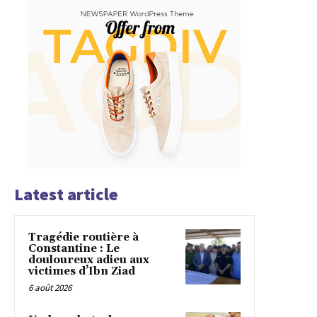
Latest article
Tragédie routière à
Constantine : Le
douloureux adieu aux
victimes d’Ibn Ziad
6 août 2026