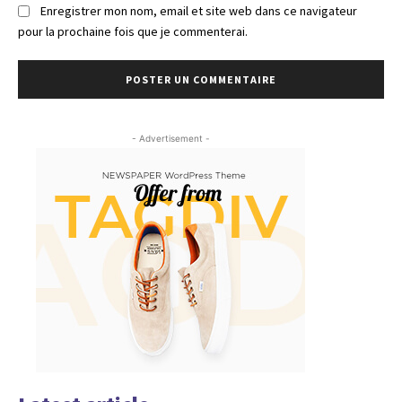
Enregistrer mon nom, email et site web dans ce navigateur
pour la prochaine fois que je commenterai.
- Advertisement -