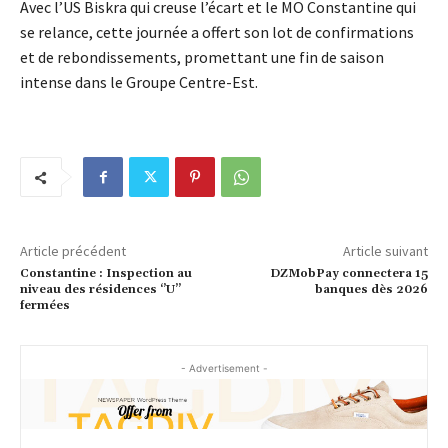
Avec l’US Biskra qui creuse l’écart et le MO Constantine qui
se relance, cette journée a offert son lot de confirmations
et de rebondissements, promettant une fin de saison
intense dans le Groupe Centre-Est.
Article précédent
Article suivant
Constantine : Inspection au
DZMobPay connectera 15
niveau des résidences ‘’U’’
banques dès 2026
fermées
- Advertisement -