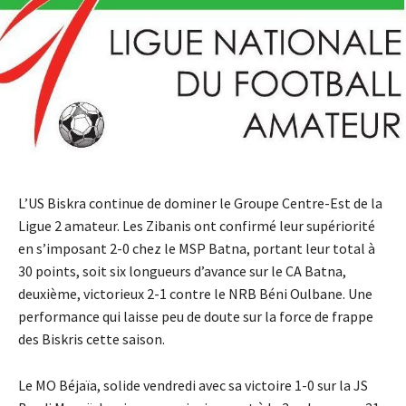
L’US Biskra continue de dominer le Groupe Centre-Est de la
Ligue 2 amateur. Les Zibanis ont confirmé leur supériorité
en s’imposant 2-0 chez le MSP Batna, portant leur total à
30 points, soit six longueurs d’avance sur le CA Batna,
deuxième, victorieux 2-1 contre le NRB Béni Oulbane. Une
performance qui laisse peu de doute sur la force de frappe
des Biskris cette saison.
Le MO Béjaïa, solide vendredi avec sa victoire 1-0 sur la JS