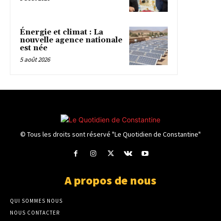
Énergie et climat : La
nouvelle agence nationale
est née
5 août 2026
© Tous les droits sont réservé "Le Quotidien de Constantine"
A propos de nous
QUI SOMMES NOUS
NOUS CONTACTER