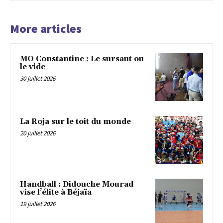
More articles
MO Constantine : Le sursaut ou
le vide
30 juillet 2026
La Roja sur le toit du monde
20 juillet 2026
Handball : Didouche Mourad
vise l’élite à Béjaïa
19 juillet 2026