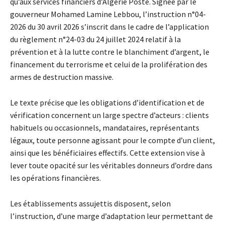
qu’aux services financiers d’Algérie Poste. Signée par le
gouverneur Mohamed Lamine Lebbou, l’instruction n°04-
2026 du 30 avril 2026 s’inscrit dans le cadre de l’application
du règlement n°24-03 du 24 juillet 2024 relatif à la
prévention et à la lutte contre le blanchiment d’argent, le
financement du terrorisme et celui de la prolifération des
armes de destruction massive.
Le texte précise que les obligations d’identification et de
vérification concernent un large spectre d’acteurs : clients
habituels ou occasionnels, mandataires, représentants
légaux, toute personne agissant pour le compte d’un client,
ainsi que les bénéficiaires effectifs. Cette extension vise à
lever toute opacité sur les véritables donneurs d’ordre dans
les opérations financières.
Les établissements assujettis disposent, selon
l’instruction, d’une marge d’adaptation leur permettant de