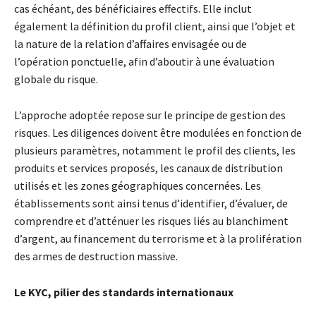
cas échéant, des bénéficiaires effectifs. Elle inclut
également la définition du profil client, ainsi que l’objet et
la nature de la relation d’affaires envisagée ou de
l’opération ponctuelle, afin d’aboutir à une évaluation
globale du risque.
L’approche adoptée repose sur le principe de gestion des
risques. Les diligences doivent être modulées en fonction de
plusieurs paramètres, notamment le profil des clients, les
produits et services proposés, les canaux de distribution
utilisés et les zones géographiques concernées. Les
établissements sont ainsi tenus d’identifier, d’évaluer, de
comprendre et d’atténuer les risques liés au blanchiment
d’argent, au financement du terrorisme et à la prolifération
des armes de destruction massive.
Le KYC, pilier des standards internationaux