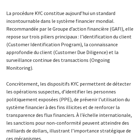
La procédure KYC constitue aujourd’hui un standard
incontournable dans le système financier mondial.
Recommandée par le Groupe d’action financière (GAFI), elle
repose sur trois piliers principaux : l’identification du client
(Customer Identification Program), la connaissance
approfondie du client (Customer Due Diligence) et la
surveillance continue des transactions (Ongoing
Monitoring).
Concrètement, les dispositifs KYC permettent de détecter
les opérations suspectes, d’identifier les personnes
politiquement exposées (PPE), de prévenir l’utilisation du
système financier à des fins illicites et de renforcer la
transparence des flux financiers. À l’échelle internationale,
les sanctions pour non-conformité peuvent atteindre des
milliards de dollars, illustrant l’importance stratégique de
ces mécanismes.