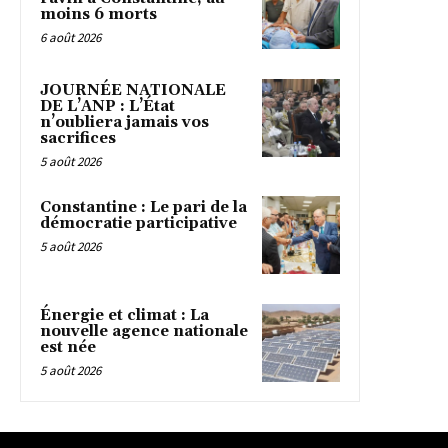
moins 6 morts
6 août 2026
JOURNÉE NATIONALE
DE L’ANP : L’État
n’oubliera jamais vos
sacrifices
5 août 2026
Constantine : Le pari de la
démocratie participative
5 août 2026
Énergie et climat : La
nouvelle agence nationale
est née
5 août 2026