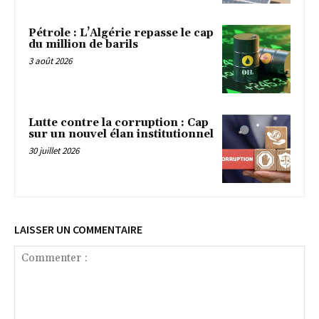
Pétrole : L’Algérie repasse le cap
du million de barils
3 août 2026
Lutte contre la corruption : Cap
sur un nouvel élan institutionnel
30 juillet 2026
LAISSER UN COMMENTAIRE