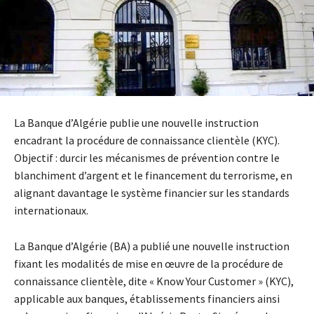
La Banque d’Algérie publie une nouvelle instruction
encadrant la procédure de connaissance clientèle (KYC).
Objectif : durcir les mécanismes de prévention contre le
blanchiment d’argent et le financement du terrorisme, en
alignant davantage le système financier sur les standards
internationaux.
La Banque d’Algérie (BA) a publié une nouvelle instruction
fixant les modalités de mise en œuvre de la procédure de
connaissance clientèle, dite « Know Your Customer » (KYC),
applicable aux banques, établissements financiers ainsi