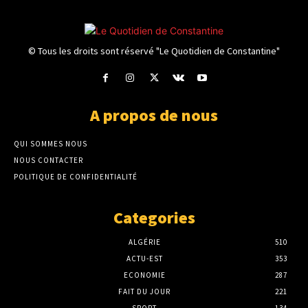
© Tous les droits sont réservé "Le Quotidien de Constantine"
A propos de nous
QUI SOMMES NOUS
NOUS CONTACTER
POLITIQUE DE CONFIDENTIALITÉ
Categories
ALGÉRIE
510
ACTU-EST
353
ECONOMIE
287
FAIT DU JOUR
221