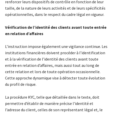
renforcer leurs dispositifs de contrôle en fonction de leur
taille, de la nature de leurs activités et de leurs spécificités
opérationnelles, dans le respect du cadre légal en vigueur.
Vérification de l’identité des clients avant toute entrée
en relation d’affaires
L’instruction impose également une vigilance continue. Les
institutions financières doivent procéder à l’identification
et à la vérification de l’identité des clients avant toute
entrée en relation d’affaires, mais aussi tout au long de
cette relation et lors de toute opération occasionnelle.
Cette approche dynamique vise à détecter toute évolution
du profil de risque.
La procédure KYC, telle que détaillée dans le texte, doit
permettre d’établir de manière précise l’identité et
l’adresse du client, celles de son représentant légal et, le