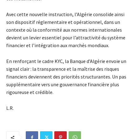
Avec cette nouvelle instruction, l’Algérie consolide ainsi
son dispositif réglementaire et opérationnel, dans un
contexte où la conformité aux normes internationales
devient un levier essentiel pour l’attractivité du système
financier et l’intégration aux marchés mondiaux.
En renforçant le cadre KYC, la Banque d’Algérie envoie un
signal clair : la transparence et la maîtrise des risques
financiers deviennent des priorités structurantes. Un pas
supplémentaire vers une gouvernance financière plus
rigoureuse et crédible.
L.R.