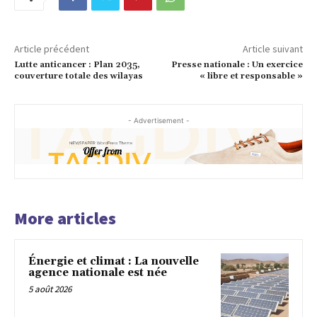
Article précédent
Article suivant
Lutte anticancer : Plan 2035,
Presse nationale : Un exercice
couverture totale des wilayas
« libre et responsable »
- Advertisement -
More articles
Énergie et climat : La nouvelle
agence nationale est née
5 août 2026