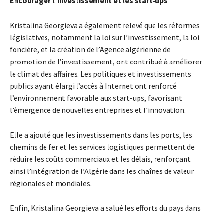
Encourager l’investissement et les start-ups
Kristalina Georgieva a également relevé que les réformes
législatives, notamment la loi sur l’investissement, la loi
foncière, et la création de l’Agence algérienne de
promotion de l’investissement, ont contribué à améliorer
le climat des affaires. Les politiques et investissements
publics ayant élargi l’accès à Internet ont renforcé
l’environnement favorable aux start-ups, favorisant
l’émergence de nouvelles entreprises et l’innovation.
Elle a ajouté que les investissements dans les ports, les
chemins de fer et les services logistiques permettent de
réduire les coûts commerciaux et les délais, renforçant
ainsi l’intégration de l’Algérie dans les chaînes de valeur
régionales et mondiales.
Enfin, Kristalina Georgieva a salué les efforts du pays dans