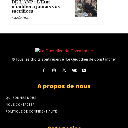
DE L’ANP : L’État
n’oubliera jamais vos
sacrifices
5 août 2026
© Tous les droits sont réservé "Le Quotidien de Constantine"
A propos de nous
QUI SOMMES NOUS
NOUS CONTACTER
POLITIQUE DE CONFIDENTIALITÉ