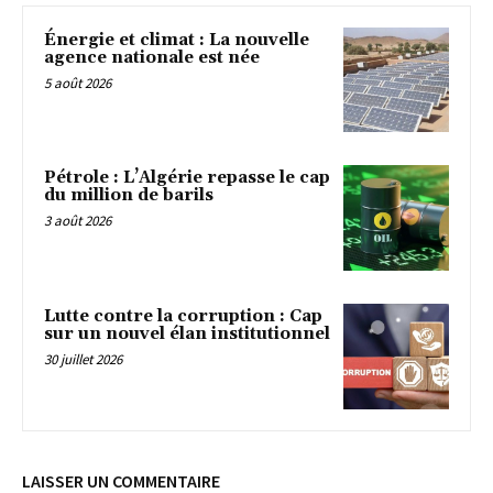
Énergie et climat : La nouvelle
agence nationale est née
5 août 2026
Pétrole : L’Algérie repasse le cap
du million de barils
3 août 2026
Lutte contre la corruption : Cap
sur un nouvel élan institutionnel
30 juillet 2026
LAISSER UN COMMENTAIRE