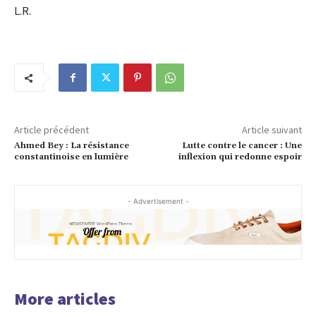
L.R.
Article précédent
Article suivant
Ahmed Bey : La résistance
Lutte contre le cancer : Une
constantinoise en lumière
inflexion qui redonne espoir
- Advertisement -
More articles