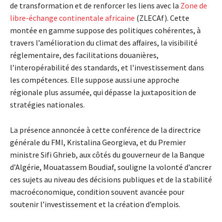
de transformation et de renforcer les liens avec la
Zone de
libre-échange continentale africaine
(ZLECAf). Cette
montée en gamme suppose des politiques cohérentes, à
travers l’amélioration du climat des affaires, la visibilité
réglementaire, des facilitations douanières,
l’interopérabilité des standards, et l’investissement dans
les compétences. Elle suppose aussi une approche
régionale plus assumée, qui dépasse la juxtaposition de
stratégies nationales.
La présence annoncée à cette conférence de la directrice
générale du FMI, Kristalina Georgieva, et du Premier
ministre Sifi Ghrieb, aux côtés du gouverneur de la Banque
d’Algérie, Mouatassem Boudiaf, souligne la volonté d’ancrer
ces sujets au niveau des décisions publiques et de la stabilité
macroéconomique, condition souvent avancée pour
soutenir l’investissement et la création d’emplois.