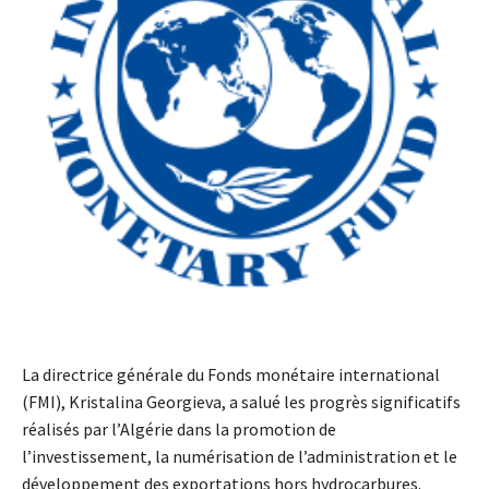
La directrice générale du Fonds monétaire international
(FMI), Kristalina Georgieva, a salué les progrès significatifs
réalisés par l’Algérie dans la promotion de
l’investissement, la numérisation de l’administration et le
développement des exportations hors hydrocarbures.