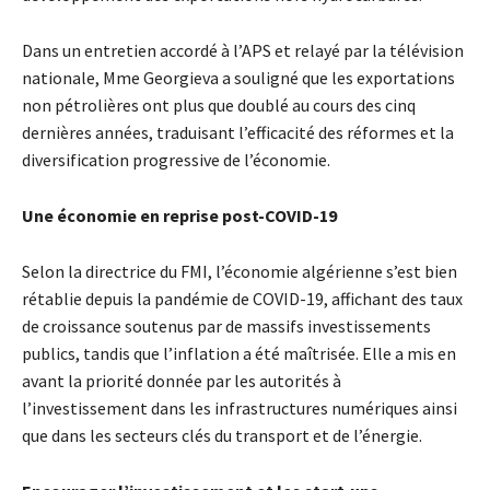
Dans un entretien accordé à l’APS et relayé par la télévision
nationale, Mme Georgieva a souligné que les exportations
non pétrolières ont plus que doublé au cours des cinq
dernières années, traduisant l’efficacité des réformes et la
diversification progressive de l’économie.
Une économie en reprise post-COVID-19
Selon la directrice du FMI, l’économie algérienne s’est bien
rétablie depuis la pandémie de COVID-19, affichant des taux
de croissance soutenus par de massifs investissements
publics, tandis que l’inflation a été maîtrisée. Elle a mis en
avant la priorité donnée par les autorités à
l’investissement dans les infrastructures numériques ainsi
que dans les secteurs clés du transport et de l’énergie.