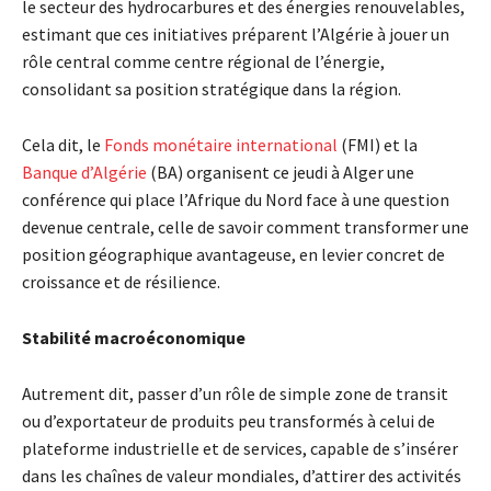
le secteur des hydrocarbures et des énergies renouvelables,
estimant que ces initiatives préparent l’Algérie à jouer un
rôle central comme centre régional de l’énergie,
consolidant sa position stratégique dans la région.
Cela dit, le
Fonds monétaire international
(FMI) et la
Banque d’Algérie
(BA) organisent ce jeudi à Alger une
conférence qui place l’Afrique du Nord face à une question
devenue centrale, celle de savoir comment transformer une
position géographique avantageuse, en levier concret de
croissance et de résilience.
Stabilité macroéconomique
Autrement dit, passer d’un rôle de simple zone de transit
ou d’exportateur de produits peu transformés à celui de
plateforme industrielle et de services, capable de s’insérer
dans les chaînes de valeur mondiales, d’attirer des activités