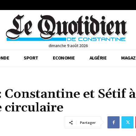
dimanche 9 août 2026
NDE
SPORT
ECONOMIE
ALGÉRIE
MAGAZ
 Constantine et Sétif à
 circulaire
Partager