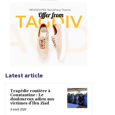
Latest article
Tragédie routière à
Constantine : Le
douloureux adieu aux
victimes d’Ibn Ziad
6 août 2026