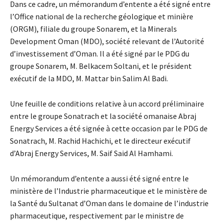
Dans ce cadre, un mémorandum d’entente a été signé entre
l’Office national de la recherche géologique et minière
(ORGM), filiale du groupe Sonarem, et la Minerals
Development Oman (MDO), société relevant de l’Autorité
d’investissement d’Oman. Il a été signé par le PDG du
groupe Sonarem, M. Belkacem Soltani, et le président
exécutif de la MDO, M. Mattar bin Salim Al Badi.
Une feuille de conditions relative à un accord préliminaire
entre le groupe Sonatrach et la société omanaise Abraj
Energy Services a été signée à cette occasion par le PDG de
Sonatrach, M. Rachid Hachichi, et le directeur exécutif
d’Abraj Energy Services, M. Saif Said Al Hamhami.
Un mémorandum d’entente a aussi été signé entre le
ministère de l’Industrie pharmaceutique et le ministère de
la Santé du Sultanat d’Oman dans le domaine de l’industrie
pharmaceutique, respectivement par le ministre de