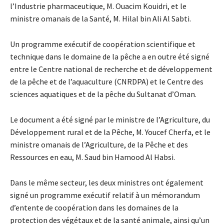
l’Industrie pharmaceutique, M. Ouacim Kouidri, et le
ministre omanais de la Santé, M. Hilal bin Ali Al Sabti.
Un programme exécutif de coopération scientifique et
technique dans le domaine de la pêche a en outre été signé
entre le Centre national de recherche et de développement
de la pêche et de l’aquaculture (CNRDPA) et le Centre des
sciences aquatiques et de la pêche du Sultanat d’Oman.
Le document a été signé par le ministre de l’Agriculture, du
Développement rural et de la Pêche, M. Youcef Cherfa, et le
ministre omanais de l’Agriculture, de la Pêche et des
Ressources en eau, M. Saud bin Hamood Al Habsi.
Dans le même secteur, les deux ministres ont également
signé un programme exécutif relatif à un mémorandum
d’entente de coopération dans les domaines de la
protection des végétaux et de la santé animale, ainsi qu’un