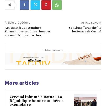
Article précédent
Article suivant
Artisanat à Constantine :
Sonelgaz ‘’branche’’ la
Former pour produire, innover
betterave de Cevital
et conquérir les marchés
- Advertisement -
More articles
Zeroual inhumé à Batna : La
République honore un héros
exemplaire