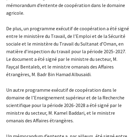
mémorandum d’entente de coopération dans le domaine
agricole.
De plus, un programme exécutif de coopération a été signé
entre le ministère du Travail, de l’Emploi et de la Sécurité
sociale et le ministère du Travail du Sultanat d’Oman, en
matière d’inspection du travail pour la période 2025-2027.
Le document a été signé par le ministre du secteur, M.
Fayçal Bentaleb, et le ministre omanais des Affaires
étrangères, M. Badr Bin Hamad Albusaidi.
Un autre programme exécutif de coopération dans le
domaine de l’Enseignement supérieur et de la Recherche
scientifique pour la période 2026-2028 a été signé par le
ministre du secteur, M. Kamel Baddari, et le ministre
omanais des Affaires étrangères.
Un mémorandum d’entente a, par ailleurs, été signé entre