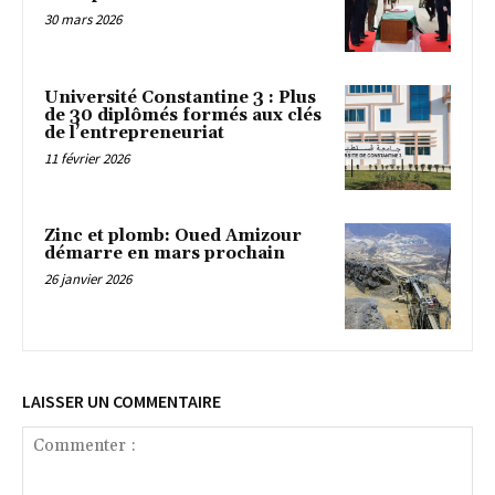
30 mars 2026
Université Constantine 3 : Plus
de 30 diplômés formés aux clés
de l’entrepreneuriat
11 février 2026
Zinc et plomb: Oued Amizour
démarre en mars prochain
26 janvier 2026
LAISSER UN COMMENTAIRE