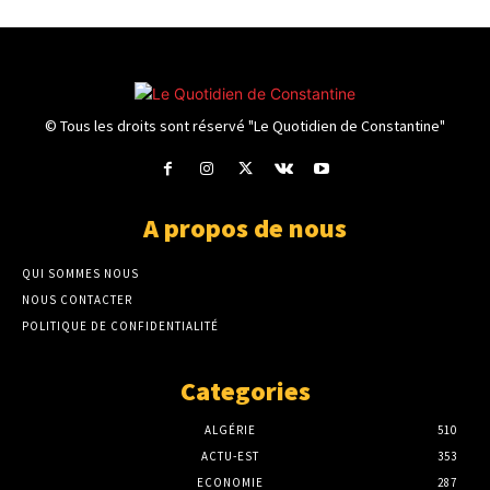
© Tous les droits sont réservé "Le Quotidien de Constantine"
A propos de nous
QUI SOMMES NOUS
NOUS CONTACTER
POLITIQUE DE CONFIDENTIALITÉ
Categories
ALGÉRIE
510
ACTU-EST
353
ECONOMIE
287