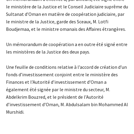
le ministère de la Justice et le Conseil Judiciaire suprême du
Sultanat d’Oman en matière de coopération judiciaire, par
le ministre de la Justice, garde des Sceaux, M. Lotfi
Boudjemaa, et le ministre omanais des Affaires étrangères.
Un mémorandum de coopération a en outre été signé entre
les ministères de la Justice des deux pays.
Une feuille de conditions relative à l’accord de création d’un
fonds d’investissement conjoint entre le ministère des
Finances et l’Autorité d’investissement d’Oman a
également été signée par le ministre du secteur, M.
Abdelkrim Bouzred, et le président de l’Autorité
d’investissement d’Oman, M. Abdulsalam bin Mohammed Al
Murshidi.