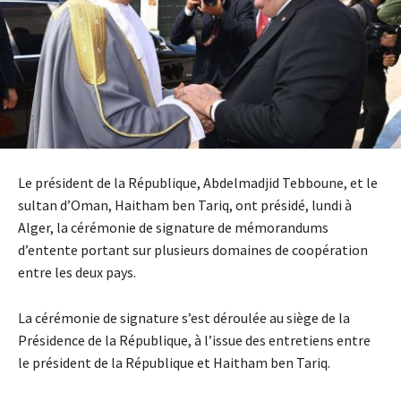
Le président de la République, Abdelmadjid Tebboune, et le
sultan d’Oman, Haitham ben Tariq, ont présidé, lundi à
Alger, la cérémonie de signature de mémorandums
d’entente portant sur plusieurs domaines de coopération
entre les deux pays.
La cérémonie de signature s’est déroulée au siège de la
Présidence de la République, à l’issue des entretiens entre
le président de la République et Haitham ben Tariq.