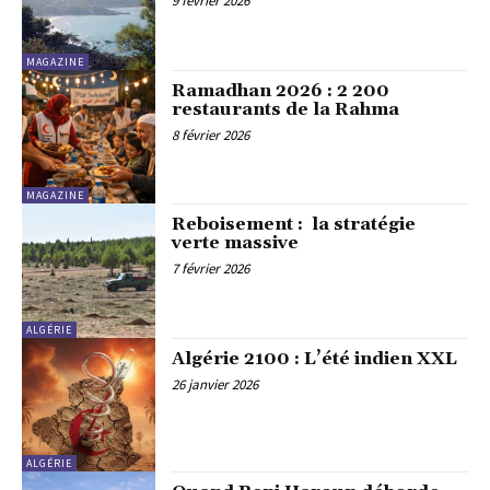
9 février 2026
MAGAZINE
Ramadhan 2026 : 2 200
restaurants de la Rahma
8 février 2026
MAGAZINE
Reboisement : la stratégie
verte massive
7 février 2026
ALGÉRIE
Algérie 2100 : L’été indien XXL
26 janvier 2026
ALGÉRIE