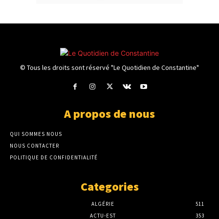
© Tous les droits sont réservé "Le Quotidien de Constantine"
A propos de nous
QUI SOMMES NOUS
NOUS CONTACTER
POLITIQUE DE CONFIDENTIALITÉ
Categories
ALGÉRIE
511
ACTU-EST
353