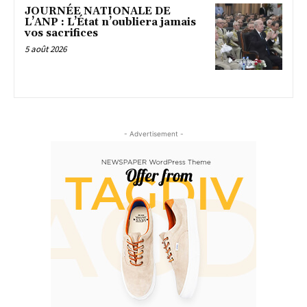
JOURNÉE NATIONALE DE
L’ANP : L’État n’oubliera jamais
vos sacrifices
5 août 2026
- Advertisement -