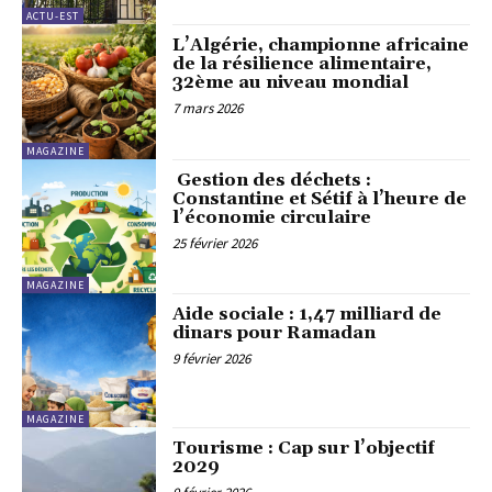
ACTU-EST
L’Algérie, championne africaine
de la résilience alimentaire,
32ème au niveau mondial
7 mars 2026
MAGAZINE
Gestion des déchets :
Constantine et Sétif à l’heure de
l’économie circulaire
25 février 2026
MAGAZINE
Aide sociale : 1,47 milliard de
dinars pour Ramadan
9 février 2026
MAGAZINE
Tourisme : Cap sur l’objectif
2029