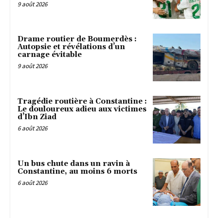
9 août 2026
Drame routier de Boumerdès :
Autopsie et révélations d’un
carnage évitable
9 août 2026
Tragédie routière à Constantine :
Le douloureux adieu aux victimes
d’Ibn Ziad
6 août 2026
Un bus chute dans un ravin à
Constantine, au moins 6 morts
6 août 2026