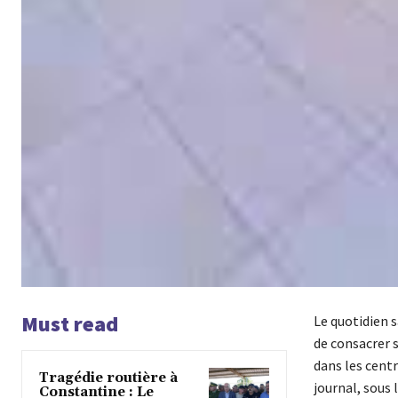
Must read
Le quotidien s
de consacrer 
dans les centr
Tragédie routière à
journal, sous 
Constantine : Le