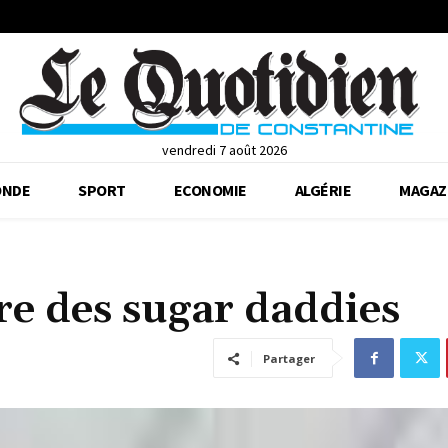
vendredi 7 août 2026
NDE
SPORT
ECONOMIE
ALGÉRIE
MAGAZ
re des sugar daddies
Partager